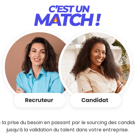
 la prise du besoin en passant par le sourcing des candid
jusqu’à la validation du talent dans votre entreprise.