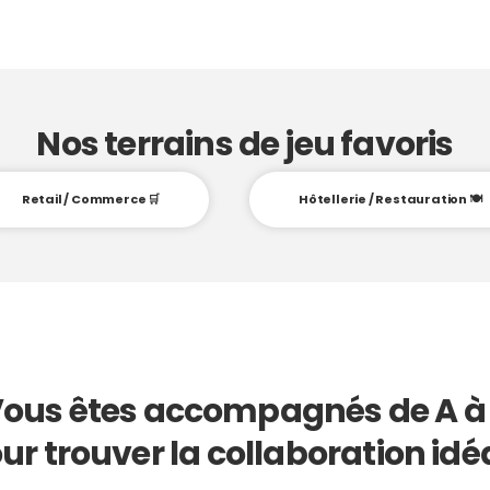
Nos terrains de jeu favoris
Retail / Commerce 🛒
Hôtellerie / Restauration 🍽️
ous êtes accompagnés de A à
ur trouver la collaboration idé