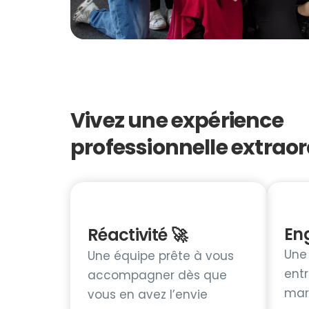
Vivez une expérience
professionnelle extraor
En
Réactivité 🚀
Une
Une équipe prête à vous
entr
accompagner dès que
mar
vous en avez l’envie